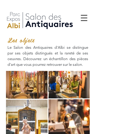
Les objets
Le Salon des Antiquaires d'Albi se distingue
par ses objets distingués et la rareté de ses
oeuvres. Découvrez un échantillon des pièces
d'art que vous pourrez retrouver sur le salon.